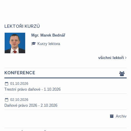
LEKTOŘI KURZŮ
Mgr. Veronika Pázmányová
Kurzy lektora
všichni lektoři
KONFERENCE
01.10.2026
Trestní právo daňové - 1.10.2026
02.10.2026
Daňové právo 2026 - 2.10.2026
Archiv