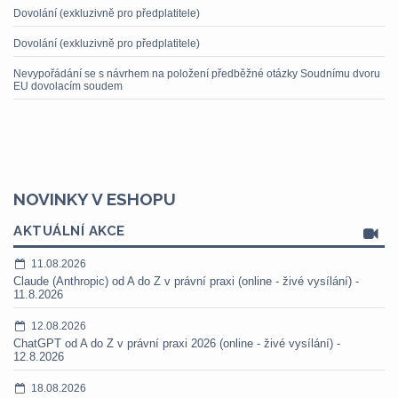
Dovolání (exkluzivně pro předplatitele)
Dovolání (exkluzivně pro předplatitele)
Nevypořádání se s návrhem na položení předběžné otázky Soudnímu dvoru
EU dovolacím soudem
NOVINKY V ESHOPU
AKTUÁLNÍ AKCE
11.08.2026
Claude (Anthropic) od A do Z v právní praxi (online - živé vysílání) -
11.8.2026
12.08.2026
ChatGPT od A do Z v právní praxi 2026 (online - živé vysílání) -
12.8.2026
18.08.2026