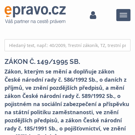
Menu
ZÁKON Č. 149/1995 SB.
Zákon, kterým se mění a doplňuje zákon
České národní rady č. 586/1992 Sb., o daních z
příjmů, ve znění pozdějších předpisů, a mění
zákon České národní rady č. 589/1992 Sb., o
pojistném na sociální zabezpečení a příspěvku
na státní politiku zaměstnanosti, ve znění
pozdějších předpisů, a zákon České národní
rady č. 185/1991 Sb., o pojišťovnictví, ve znění