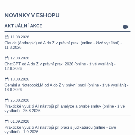
NOVINKY V ESHOPU
AKTUÁLNÍ AKCE
11.08.2026
Claude (Anthropic) od A do Z v právní praxi (online - živé vysílání) -
11.8.2026
12.08.2026
ChatGPT od A do Z v právní praxi 2026 (online - živé vysílání) -
12.8.2026
18.08.2026
Gemini a NotebookLM od A do Z v právní praxi (online - živé vysílání) -
18.8.2026
25.08.2026
Praktické využití AI nástrojů při analýze a tvorbě smluv (online - živé
vysílání) - 25.8.2026
01.09.2026
Praktické využití AI nástrojů při práci s judikaturou (online - živé
vysílání) - 1.9.2026