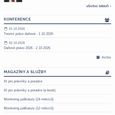
všichni lektoři
KONFERENCE
01.10.2026
Trestní právo daňové - 1.10.2026
02.10.2026
Daňové právo 2026 - 2.10.2026
Archiv
MAGAZÍNY A SLUŽBY
AI pro právníky a poradce
AI pro právníky a poradce (e-book)
Monitoring judikatury (24 měsíců)
Monitoring judikatury (12 měsíců)