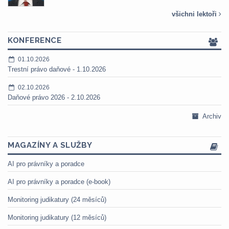
všichni lektoři
KONFERENCE
01.10.2026
Trestní právo daňové - 1.10.2026
02.10.2026
Daňové právo 2026 - 2.10.2026
Archiv
MAGAZÍNY A SLUŽBY
AI pro právníky a poradce
AI pro právníky a poradce (e-book)
Monitoring judikatury (24 měsíců)
Monitoring judikatury (12 měsíců)