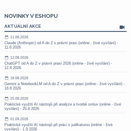
NOVINKY V ESHOPU
AKTUÁLNÍ AKCE
11.08.2026
Claude (Anthropic) od A do Z v právní praxi (online - živé vysílání) -
11.8.2026
12.08.2026
ChatGPT od A do Z v právní praxi 2026 (online - živé vysílání) -
12.8.2026
18.08.2026
Gemini a NotebookLM od A do Z v právní praxi (online - živé vysílání) -
18.8.2026
25.08.2026
Praktické využití AI nástrojů při analýze a tvorbě smluv (online - živé
vysílání) - 25.8.2026
01.09.2026
Praktické využití AI nástrojů při práci s judikaturou (online - živé
vysílání) - 1.9.2026