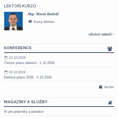
LEKTOŘI KURZŮ
Mgr. Marek Bednář
Kurzy lektora
všichni lektoři
KONFERENCE
01.10.2026
Trestní právo daňové - 1.10.2026
02.10.2026
Daňové právo 2026 - 2.10.2026
Archiv
MAGAZÍNY A SLUŽBY
AI pro právníky a poradce