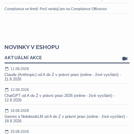
Compliance ve firmě: Proč nestojí jen na Compliance Officerovi
NOVINKY V ESHOPU
AKTUÁLNÍ AKCE
11.08.2026
Claude (Anthropic) od A do Z v právní praxi (online - živé vysílání) -
11.8.2026
12.08.2026
ChatGPT od A do Z v právní praxi 2026 (online - živé vysílání) -
12.8.2026
18.08.2026
Gemini a NotebookLM od A do Z v právní praxi (online - živé vysílání) -
18.8.2026
25.08.2026