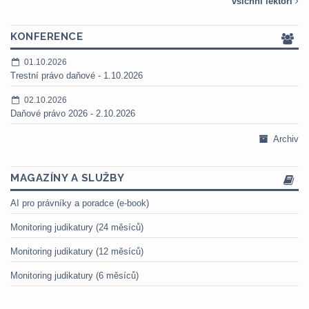
všichni lektoři
KONFERENCE
01.10.2026
Trestní právo daňové - 1.10.2026
02.10.2026
Daňové právo 2026 - 2.10.2026
Archiv
MAGAZÍNY A SLUŽBY
AI pro právníky a poradce (e-book)
Monitoring judikatury (24 měsíců)
Monitoring judikatury (12 měsíců)
Monitoring judikatury (6 měsíců)