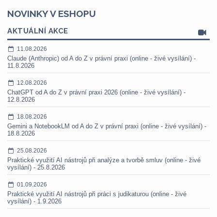
NOVINKY V ESHOPU
AKTUÁLNÍ AKCE
11.08.2026
Claude (Anthropic) od A do Z v právní praxi (online - živé vysílání) -
11.8.2026
12.08.2026
ChatGPT od A do Z v právní praxi 2026 (online - živé vysílání) -
12.8.2026
18.08.2026
Gemini a NotebookLM od A do Z v právní praxi (online - živé vysílání) -
18.8.2026
25.08.2026
Praktické využití AI nástrojů při analýze a tvorbě smluv (online - živé
vysílání) - 25.8.2026
01.09.2026
Praktické využití AI nástrojů při práci s judikaturou (online - živé
vysílání) - 1.9.2026