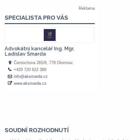
SOUDNÍ ROZHODNUTÍ