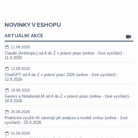
NOVINKY V ESHOPU
AKTUÁLNÍ AKCE
11.08.2026
Claude (Anthropic) od A do Z v právní praxi (online - živé vysílání) -
11.8.2026
12.08.2026
ChatGPT od A do Z v právní praxi 2026 (online - živé vysílání) -
12.8.2026
18.08.2026
Gemini a NotebookLM od A do Z v právní praxi (online - živé vysílání) -
18.8.2026
25.08.2026
Praktické využití AI nástrojů při analýze a tvorbě smluv (online - živé
vysílání) - 25.8.2026
01.09.2026