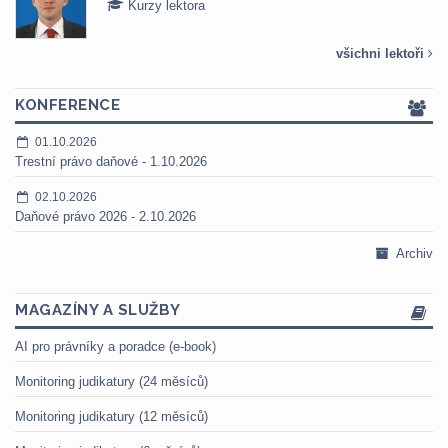
Kurzy lektora
všichni lektoři
KONFERENCE
01.10.2026
Trestní právo daňové - 1.10.2026
02.10.2026
Daňové právo 2026 - 2.10.2026
Archiv
MAGAZÍNY A SLUŽBY
AI pro právníky a poradce (e-book)
Monitoring judikatury (24 měsíců)
Monitoring judikatury (12 měsíců)