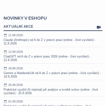
NOVINKY V ESHOPU
AKTUÁLNÍ AKCE
11.08.2026
Claude (Anthropic) od A do Z v právní praxi (online - živé vysílání) -
11.8.2026
12.08.2026
ChatGPT od A do Z v právní praxi 2026 (online - živé vysílání) -
12.8.2026
18.08.2026
Gemini a NotebookLM od A do Z v právní praxi (online - živé vysílání) -
18.8.2026
25.08.2026
Praktické využití AI nástrojů při analýze a tvorbě smluv (online - živé
vysílání) - 25.8.2026
01.09.2026