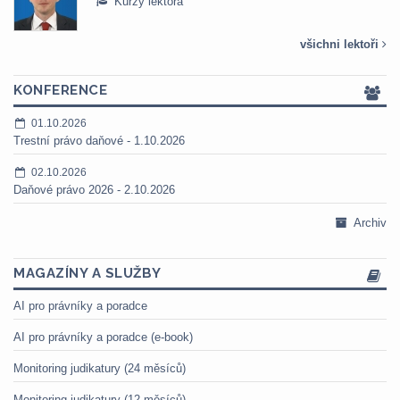
Kurzy lektora
všichni lektoři
KONFERENCE
01.10.2026
Trestní právo daňové - 1.10.2026
02.10.2026
Daňové právo 2026 - 2.10.2026
Archiv
MAGAZÍNY A SLUŽBY
AI pro právníky a poradce
AI pro právníky a poradce (e-book)
Monitoring judikatury (24 měsíců)
Monitoring judikatury (12 měsíců)