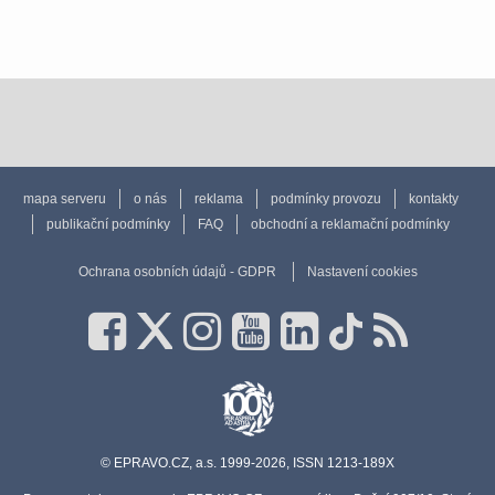
mapa serveru
o nás
reklama
podmínky provozu
kontakty
publikační podmínky
FAQ
obchodní a reklamační podmínky
Ochrana osobních údajů - GDPR
Nastavení cookies
© EPRAVO.CZ, a.s. 1999-2026, ISSN 1213-189X