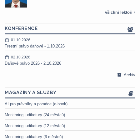
všichni lektoři
KONFERENCE
01.10.2026
Trestní právo daňové - 1.10.2026
02.10.2026
Daňové právo 2026 - 2.10.2026
Archiv
MAGAZÍNY A SLUŽBY
AI pro právníky a poradce (e-book)
Monitoring judikatury (24 měsíců)
Monitoring judikatury (12 měsíců)
Monitoring judikatury (6 měsíců)