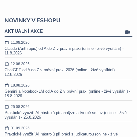
NOVINKY V ESHOPU
AKTUÁLNÍ AKCE
11.08.2026
Claude (Anthropic) od A do Z v právní praxi (online - živé vysílání) -
11.8.2026
12.08.2026
ChatGPT od A do Z v právní praxi 2026 (online - živé vysílání) -
12.8.2026
18.08.2026
Gemini a NotebookLM od A do Z v právní praxi (online - živé vysílání) -
18.8.2026
25.08.2026
Praktické využití AI nástrojů při analýze a tvorbě smluv (online - živé
vysílání) - 25.8.2026
01.09.2026
Praktické využití AI nástrojů při práci s judikaturou (online - živé