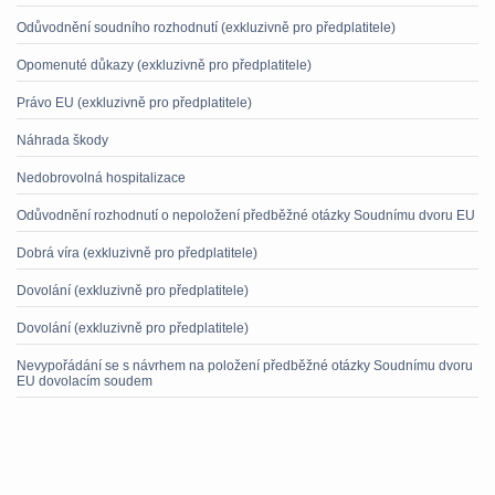
Odůvodnění soudního rozhodnutí (exkluzivně pro předplatitele)
Opomenuté důkazy (exkluzivně pro předplatitele)
Právo EU (exkluzivně pro předplatitele)
Náhrada škody
Nedobrovolná hospitalizace
Odůvodnění rozhodnutí o nepoložení předběžné otázky Soudnímu dvoru EU
Dobrá víra (exkluzivně pro předplatitele)
Dovolání (exkluzivně pro předplatitele)
Dovolání (exkluzivně pro předplatitele)
Nevypořádání se s návrhem na položení předběžné otázky Soudnímu dvoru
EU dovolacím soudem