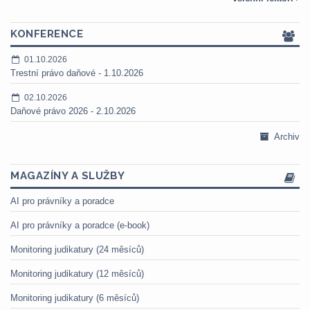
KONFERENCE
01.10.2026
Trestní právo daňové - 1.10.2026
02.10.2026
Daňové právo 2026 - 2.10.2026
Archiv
MAGAZÍNY A SLUŽBY
AI pro právníky a poradce
AI pro právníky a poradce (e-book)
Monitoring judikatury (24 měsíců)
Monitoring judikatury (12 měsíců)
Monitoring judikatury (6 měsíců)