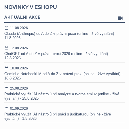
NOVINKY V ESHOPU
AKTUÁLNÍ AKCE
11.08.2026
Claude (Anthropic) od A do Z v právní praxi (online - živé vysílání) -
11.8.2026
12.08.2026
ChatGPT od A do Z v právní praxi 2026 (online - živé vysílání) -
12.8.2026
18.08.2026
Gemini a NotebookLM od A do Z v právní praxi (online - živé vysílání) -
18.8.2026
25.08.2026
Praktické využití AI nástrojů při analýze a tvorbě smluv (online - živé
vysílání) - 25.8.2026
01.09.2026
Praktické využití AI nástrojů při práci s judikaturou (online - živé
vysílání) - 1.9.2026