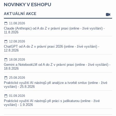
NOVINKY V ESHOPU
AKTUÁLNÍ AKCE
11.08.2026
Claude (Anthropic) od A do Z v právní praxi (online - živé vysílání) -
11.8.2026
12.08.2026
ChatGPT od A do Z v právní praxi 2026 (online - živé vysílání) -
12.8.2026
18.08.2026
Gemini a NotebookLM od A do Z v právní praxi (online - živé vysílání) -
18.8.2026
25.08.2026
Praktické využití AI nástrojů při analýze a tvorbě smluv (online - živé
vysílání) - 25.8.2026
01.09.2026
Praktické využití AI nástrojů při práci s judikaturou (online - živé
vysílání) - 1.9.2026