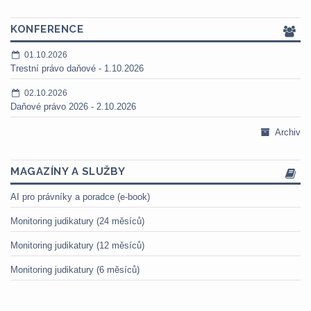
KONFERENCE
01.10.2026
Trestní právo daňové - 1.10.2026
02.10.2026
Daňové právo 2026 - 2.10.2026
Archiv
MAGAZÍNY A SLUŽBY
AI pro právníky a poradce (e-book)
Monitoring judikatury (24 měsíců)
Monitoring judikatury (12 měsíců)
Monitoring judikatury (6 měsíců)