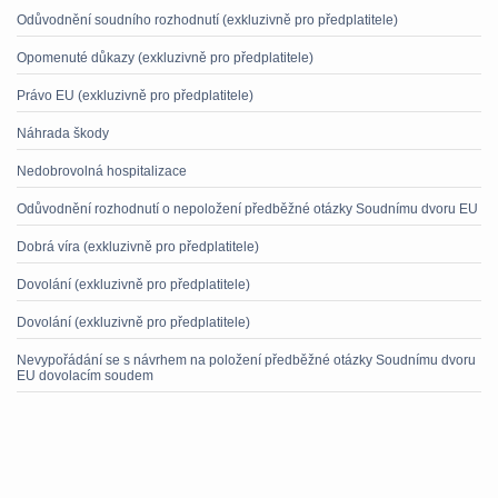
Odůvodnění soudního rozhodnutí (exkluzivně pro předplatitele)
Opomenuté důkazy (exkluzivně pro předplatitele)
Právo EU (exkluzivně pro předplatitele)
Náhrada škody
Nedobrovolná hospitalizace
Odůvodnění rozhodnutí o nepoložení předběžné otázky Soudnímu dvoru EU
Dobrá víra (exkluzivně pro předplatitele)
Dovolání (exkluzivně pro předplatitele)
Dovolání (exkluzivně pro předplatitele)
Nevypořádání se s návrhem na položení předběžné otázky Soudnímu dvoru
EU dovolacím soudem