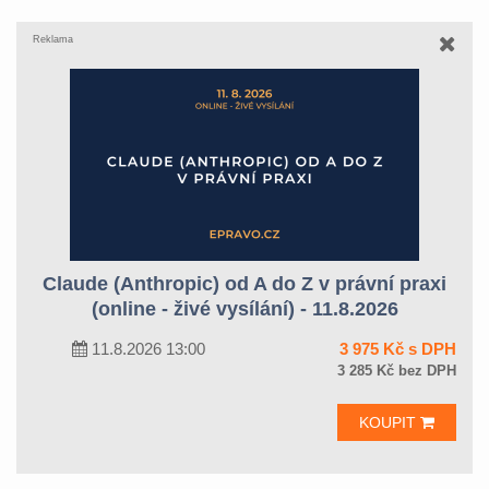
Reklama
Claude (Anthropic) od A do Z v právní praxi
(online - živé vysílání) - 11.8.2026
11.8.2026 13:00
3 975 Kč s DPH
3 285 Kč bez DPH
KOUPIT