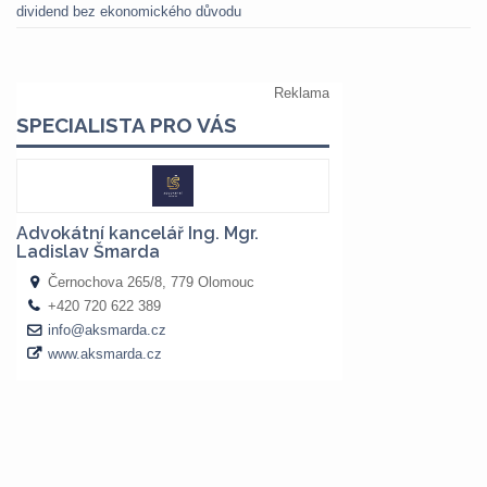
dividend bez ekonomického důvodu