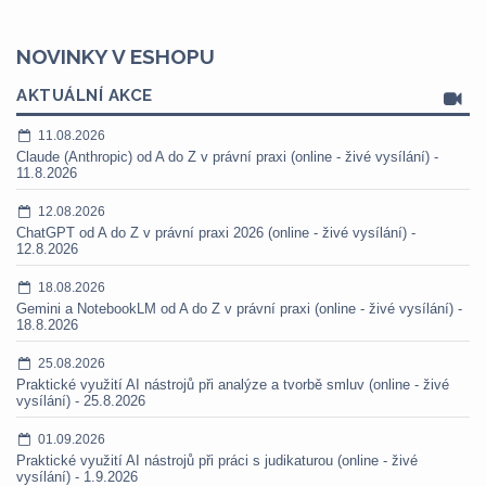
NOVINKY V ESHOPU
AKTUÁLNÍ AKCE
11.08.2026
Claude (Anthropic) od A do Z v právní praxi (online - živé vysílání) -
11.8.2026
12.08.2026
ChatGPT od A do Z v právní praxi 2026 (online - živé vysílání) -
12.8.2026
18.08.2026
Gemini a NotebookLM od A do Z v právní praxi (online - živé vysílání) -
18.8.2026
25.08.2026
Praktické využití AI nástrojů při analýze a tvorbě smluv (online - živé
vysílání) - 25.8.2026
01.09.2026
Praktické využití AI nástrojů při práci s judikaturou (online - živé
vysílání) - 1.9.2026