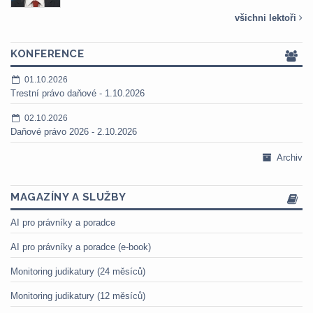
všichni lektoři
KONFERENCE
01.10.2026
Trestní právo daňové - 1.10.2026
02.10.2026
Daňové právo 2026 - 2.10.2026
Archiv
MAGAZÍNY A SLUŽBY
AI pro právníky a poradce
AI pro právníky a poradce (e-book)
Monitoring judikatury (24 měsíců)
Monitoring judikatury (12 měsíců)