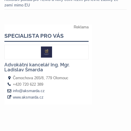
zemí mimo EU