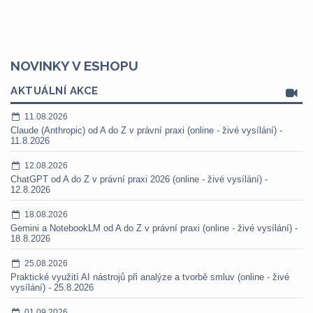
NOVINKY V ESHOPU
AKTUÁLNÍ AKCE
11.08.2026
Claude (Anthropic) od A do Z v právní praxi (online - živé vysílání) -
11.8.2026
12.08.2026
ChatGPT od A do Z v právní praxi 2026 (online - živé vysílání) -
12.8.2026
18.08.2026
Gemini a NotebookLM od A do Z v právní praxi (online - živé vysílání) -
18.8.2026
25.08.2026
Praktické využití AI nástrojů při analýze a tvorbě smluv (online - živé
vysílání) - 25.8.2026
01.09.2026