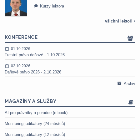
Kurzy lektora
všichni lektoři
KONFERENCE
01.10.2026
Trestní právo daňové - 1.10.2026
02.10.2026
Daňové právo 2026 - 2.10.2026
Archiv
MAGAZÍNY A SLUŽBY
AI pro právníky a poradce (e-book)
Monitoring judikatury (24 měsíců)
Monitoring judikatury (12 měsíců)