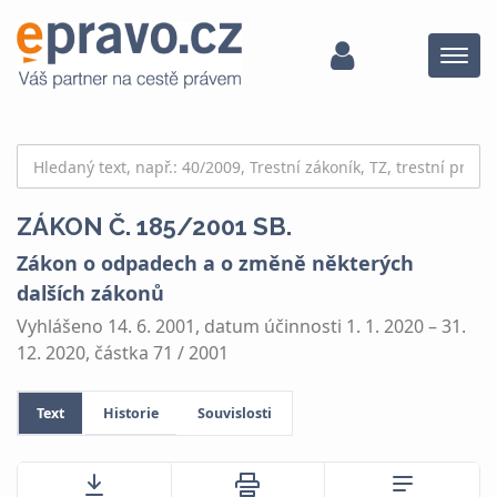
Menu
ZÁKON Č. 185/2001 SB.
Zákon o odpadech a o změně některých
dalších zákonů
Vyhlášeno 14. 6. 2001, datum účinnosti 1. 1. 2020 – 31.
12. 2020, částka 71 / 2001
Text
Historie
Souvislosti