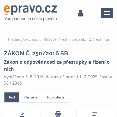
Menu
ZÁKON Č. 250/2016 SB.
Zákon o odpovědnosti za přestupky a řízení o
nich
Vyhlášeno 3. 8. 2016, datum účinnosti 1. 7. 2025, částka
98 / 2016
Text
Historie
Souvislosti