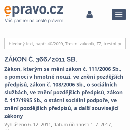
Menu
ZÁKON Č. 366/2011 SB.
Zákon, kterým se mění zákon č. 111/2006 Sb.,
o pomoci v hmotné nouzi, ve znění pozdějších
předpisů, zákon č. 108/2006 Sb., o sociálních
službách, ve znění pozdějších předpisů, zákon
č. 117/1995 Sb., o státní sociální podpoře, ve
znění pozdějších předpisů, a další související
zákony
Vyhlášeno 6. 12. 2011, datum účinnosti 1. 7. 2017,