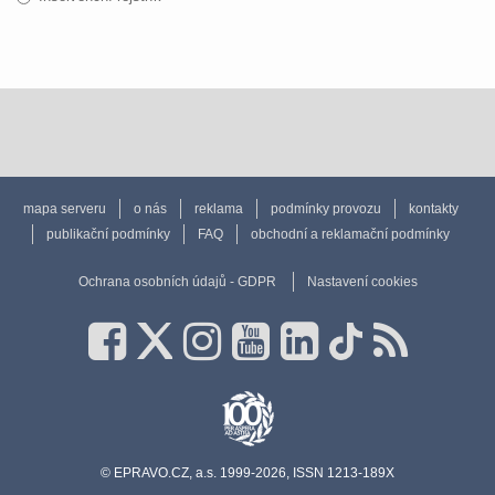
mapa serveru
o nás
reklama
podmínky provozu
kontakty
publikační podmínky
FAQ
obchodní a reklamační podmínky
Ochrana osobních údajů - GDPR
Nastavení cookies
© EPRAVO.CZ, a.s. 1999-2026, ISSN 1213-189X