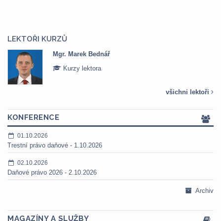
LEKTOŘI KURZŮ
Mgr. Marek Bednář
Kurzy lektora
všichni lektoři
KONFERENCE
01.10.2026
Trestní právo daňové - 1.10.2026
02.10.2026
Daňové právo 2026 - 2.10.2026
Archiv
MAGAZÍNY A SLUŽBY