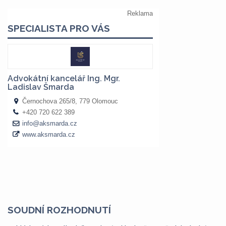
SOUDNÍ ROZHODNUTÍ