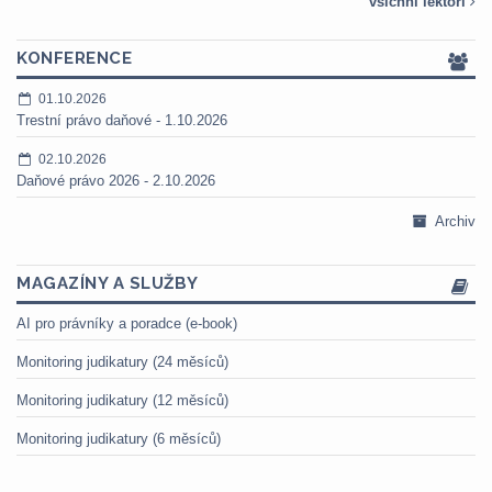
všichni lektoři
KONFERENCE
01.10.2026
Trestní právo daňové - 1.10.2026
02.10.2026
Daňové právo 2026 - 2.10.2026
Archiv
MAGAZÍNY A SLUŽBY
AI pro právníky a poradce (e-book)
Monitoring judikatury (24 měsíců)
Monitoring judikatury (12 měsíců)
Monitoring judikatury (6 měsíců)