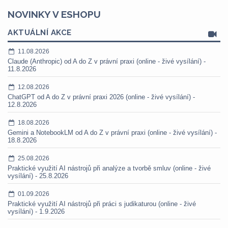
NOVINKY V ESHOPU
AKTUÁLNÍ AKCE
11.08.2026
Claude (Anthropic) od A do Z v právní praxi (online - živé vysílání) -
11.8.2026
12.08.2026
ChatGPT od A do Z v právní praxi 2026 (online - živé vysílání) -
12.8.2026
18.08.2026
Gemini a NotebookLM od A do Z v právní praxi (online - živé vysílání) -
18.8.2026
25.08.2026
Praktické využití AI nástrojů při analýze a tvorbě smluv (online - živé
vysílání) - 25.8.2026
01.09.2026
Praktické využití AI nástrojů při práci s judikaturou (online - živé
vysílání) - 1.9.2026