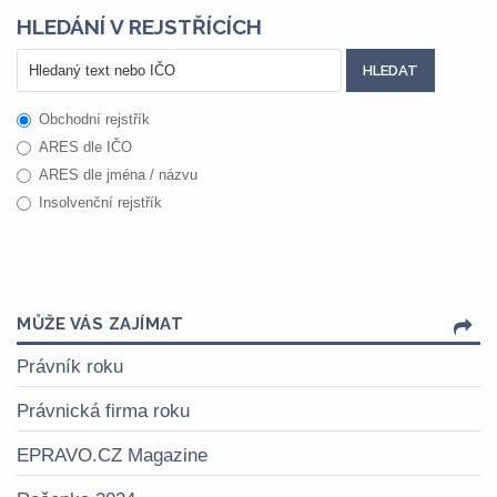
HLEDÁNÍ V REJSTŘÍCÍCH
Obchodní rejstřík
ARES dle IČO
ARES dle jména / názvu
Insolvenční rejstřík
MŮŽE VÁS ZAJÍMAT
Právník roku
Právnická firma roku
EPRAVO.CZ Magazine