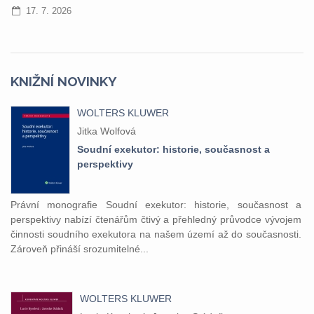
17. 7. 2026
KNIŽNÍ NOVINKY
WOLTERS KLUWER
Jitka Wolfová
Soudní exekutor: historie, současnost a
perspektivy
Právní monografie Soudní exekutor: historie, současnost a
perspektivy nabízí čtenářům čtivý a přehledný průvodce vývojem
činnosti soudního exekutora na našem území až do současnosti.
Zároveň přináší srozumitelné...
WOLTERS KLUWER