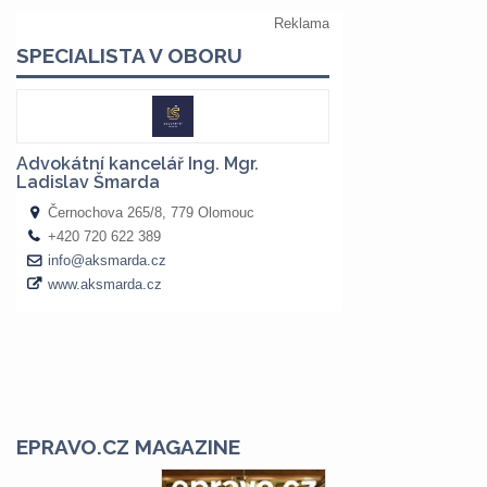
EPRAVO.CZ MAGAZINE