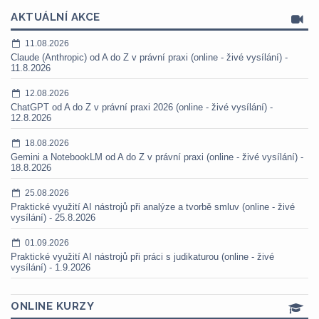
AKTUÁLNÍ AKCE
11.08.2026
Claude (Anthropic) od A do Z v právní praxi (online - živé vysílání) -
11.8.2026
12.08.2026
ChatGPT od A do Z v právní praxi 2026 (online - živé vysílání) -
12.8.2026
18.08.2026
Gemini a NotebookLM od A do Z v právní praxi (online - živé vysílání) -
18.8.2026
25.08.2026
Praktické využití AI nástrojů při analýze a tvorbě smluv (online - živé
vysílání) - 25.8.2026
01.09.2026
Praktické využití AI nástrojů při práci s judikaturou (online - živé
vysílání) - 1.9.2026
ONLINE KURZY