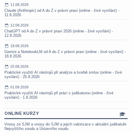
11.08.2026
Claude (Anthropic) od A do Z v právní praxi (online - živé vysílání) -
11.8.2026
12.08.2026
ChatGPT od A do Z v právní praxi 2026 (online - živé vysílání) -
12.8.2026
18.08.2026
Gemini a NotebookLM od A do Z v právní praxi (online - živé vysílání) -
18.8.2026
25.08.2026
Praktické využití AI nástrojů při analýze a tvorbě smluv (online - živé
vysílání) - 25.8.2026
01.09.2026
Praktické využití AI nástrojů při práci s judikaturou (online - živé
vysílání) - 1.9.2026
ONLINE KURZY
Vnosy ze SJM a vnosy do SJM a jejich valorizace v aktuální judikatuře
Nejvyššího soudu a Ústavního soudu