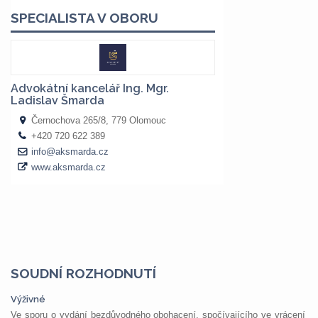
SOUDNÍ ROZHODNUTÍ
Výživné
Ve sporu o vydání bezdůvodného obohacení, spočívajícího ve vrácení