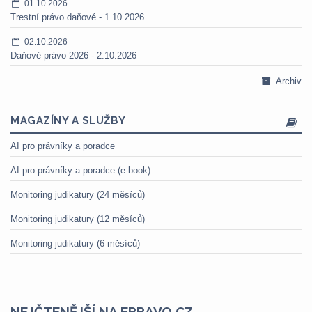
01.10.2026
Trestní právo daňové - 1.10.2026
02.10.2026
Daňové právo 2026 - 2.10.2026
Archiv
MAGAZÍNY A SLUŽBY
AI pro právníky a poradce
AI pro právníky a poradce (e-book)
Monitoring judikatury (24 měsíců)
Monitoring judikatury (12 měsíců)
Monitoring judikatury (6 měsíců)
NEJČTENĚJŠÍ NA EPRAVO.CZ