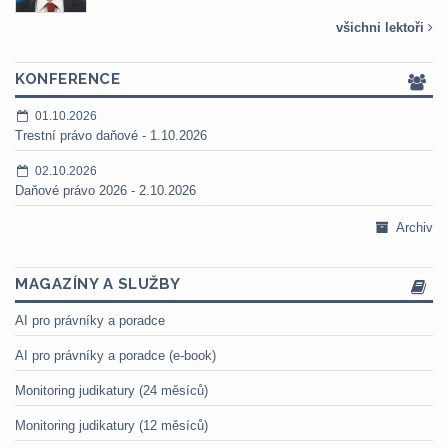
všichni lektoři
KONFERENCE
01.10.2026
Trestní právo daňové - 1.10.2026
02.10.2026
Daňové právo 2026 - 2.10.2026
Archiv
MAGAZÍNY A SLUŽBY
AI pro právníky a poradce
AI pro právníky a poradce (e-book)
Monitoring judikatury (24 měsíců)
Monitoring judikatury (12 měsíců)