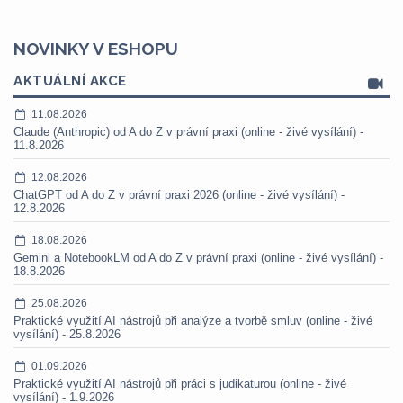
NOVINKY V ESHOPU
AKTUÁLNÍ AKCE
11.08.2026
Claude (Anthropic) od A do Z v právní praxi (online - živé vysílání) -
11.8.2026
12.08.2026
ChatGPT od A do Z v právní praxi 2026 (online - živé vysílání) -
12.8.2026
18.08.2026
Gemini a NotebookLM od A do Z v právní praxi (online - živé vysílání) -
18.8.2026
25.08.2026
Praktické využití AI nástrojů při analýze a tvorbě smluv (online - živé
vysílání) - 25.8.2026
01.09.2026
Praktické využití AI nástrojů při práci s judikaturou (online - živé
vysílání) - 1.9.2026