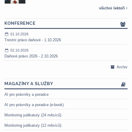
všichni lektoři
KONFERENCE
01.10.2026
Trestní právo daňové - 1.10.2026
02.10.2026
Daňové právo 2026 - 2.10.2026
Archiv
MAGAZÍNY A SLUŽBY
AI pro právníky a poradce
AI pro právníky a poradce (e-book)
Monitoring judikatury (24 měsíců)
Monitoring judikatury (12 měsíců)