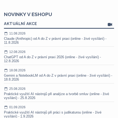
NOVINKY V ESHOPU
AKTUÁLNÍ AKCE
11.08.2026
Claude (Anthropic) od A do Z v právní praxi (online - živé vysílání) -
11.8.2026
12.08.2026
ChatGPT od A do Z v právní praxi 2026 (online - živé vysílání) -
12.8.2026
18.08.2026
Gemini a NotebookLM od A do Z v právní praxi (online - živé vysílání) -
18.8.2026
25.08.2026
Praktické využití AI nástrojů při analýze a tvorbě smluv (online - živé
vysílání) - 25.8.2026
01.09.2026
Praktické využití AI nástrojů při práci s judikaturou (online - živé
vysílání) - 1.9.2026