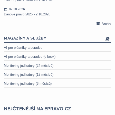
Trestní právo daňové - 1.10.2026
02.10.2026
Daňové právo 2026 - 2.10.2026
Archiv
MAGAZÍNY A SLUŽBY
AI pro právníky a poradce
AI pro právníky a poradce (e-book)
Monitoring judikatury (24 měsíců)
Monitoring judikatury (12 měsíců)
Monitoring judikatury (6 měsíců)
NEJČTENĚJŠÍ NA EPRAVO.CZ