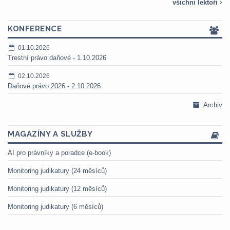
všichni lektoři
KONFERENCE
01.10.2026
Trestní právo daňové - 1.10.2026
02.10.2026
Daňové právo 2026 - 2.10.2026
Archiv
MAGAZÍNY A SLUŽBY
AI pro právníky a poradce (e-book)
Monitoring judikatury (24 měsíců)
Monitoring judikatury (12 měsíců)
Monitoring judikatury (6 měsíců)