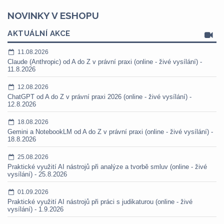
NOVINKY V ESHOPU
AKTUÁLNÍ AKCE
11.08.2026
Claude (Anthropic) od A do Z v právní praxi (online - živé vysílání) -
11.8.2026
12.08.2026
ChatGPT od A do Z v právní praxi 2026 (online - živé vysílání) -
12.8.2026
18.08.2026
Gemini a NotebookLM od A do Z v právní praxi (online - živé vysílání) -
18.8.2026
25.08.2026
Praktické využití AI nástrojů při analýze a tvorbě smluv (online - živé
vysílání) - 25.8.2026
01.09.2026
Praktické využití AI nástrojů při práci s judikaturou (online - živé
vysílání) - 1.9.2026