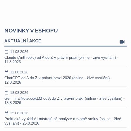
NOVINKY V ESHOPU
AKTUÁLNÍ AKCE
11.08.2026
Claude (Anthropic) od A do Z v právní praxi (online - živé vysílání) -
11.8.2026
12.08.2026
ChatGPT od A do Z v právní praxi 2026 (online - živé vysílání) -
12.8.2026
18.08.2026
Gemini a NotebookLM od A do Z v právní praxi (online - živé vysílání) -
18.8.2026
25.08.2026
Praktické využití AI nástrojů při analýze a tvorbě smluv (online - živé
vysílání) - 25.8.2026