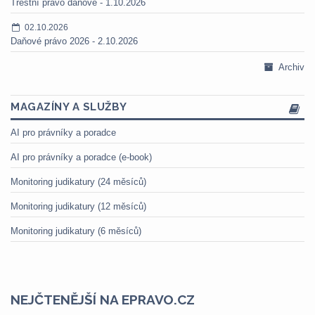
Trestní právo daňové - 1.10.2026
02.10.2026
Daňové právo 2026 - 2.10.2026
Archiv
MAGAZÍNY A SLUŽBY
AI pro právníky a poradce
AI pro právníky a poradce (e-book)
Monitoring judikatury (24 měsíců)
Monitoring judikatury (12 měsíců)
Monitoring judikatury (6 měsíců)
NEJČTENĚJŠÍ NA EPRAVO.CZ