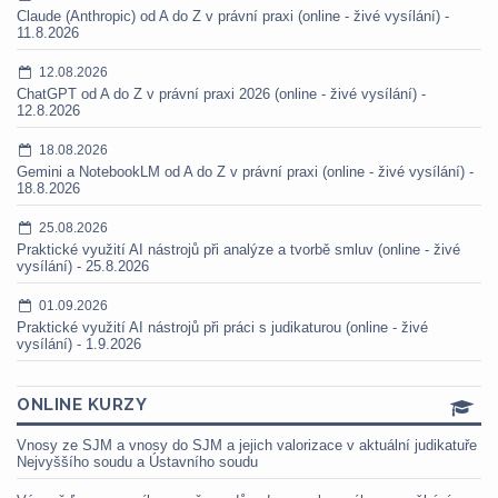
Claude (Anthropic) od A do Z v právní praxi (online - živé vysílání) -
11.8.2026
12.08.2026
ChatGPT od A do Z v právní praxi 2026 (online - živé vysílání) -
12.8.2026
18.08.2026
Gemini a NotebookLM od A do Z v právní praxi (online - živé vysílání) -
18.8.2026
25.08.2026
Praktické využití AI nástrojů při analýze a tvorbě smluv (online - živé
vysílání) - 25.8.2026
01.09.2026
Praktické využití AI nástrojů při práci s judikaturou (online - živé
vysílání) - 1.9.2026
ONLINE KURZY
Vnosy ze SJM a vnosy do SJM a jejich valorizace v aktuální judikatuře
Nejvyššího soudu a Ústavního soudu