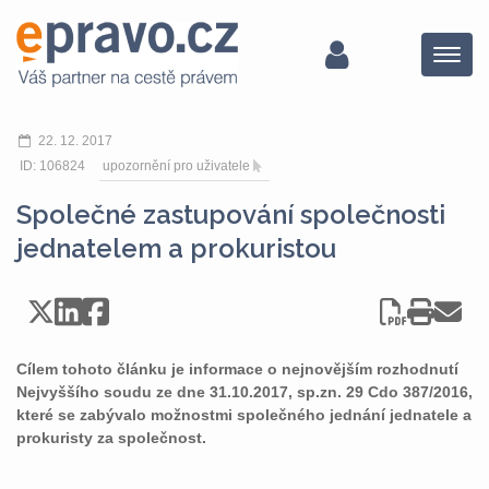
Menu
22. 12. 2017
ID: 106824
upozornění pro uživatele
Společné zastupování společnosti
jednatelem a prokuristou
Cílem tohoto článku je informace o nejnovějším rozhodnutí
Nejvyššího soudu ze dne 31.10.2017, sp.zn. 29 Cdo 387/2016,
které se zabývalo možnostmi společného jednání jednatele a
prokuristy za společnost.