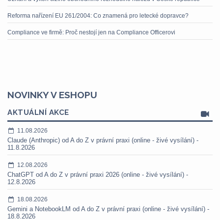
Reforma nařízení EU 261/2004: Co znamená pro letecké dopravce?
Compliance ve firmě: Proč nestojí jen na Compliance Officerovi
NOVINKY V ESHOPU
AKTUÁLNÍ AKCE
11.08.2026
Claude (Anthropic) od A do Z v právní praxi (online - živé vysílání) -
11.8.2026
12.08.2026
ChatGPT od A do Z v právní praxi 2026 (online - živé vysílání) -
12.8.2026
18.08.2026
Gemini a NotebookLM od A do Z v právní praxi (online - živé vysílání) -
18.8.2026