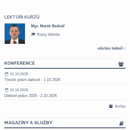
LEKTOŘI KURZŮ
Mgr. Marek Bednář
Kurzy lektora
všichni lektoři
KONFERENCE
01.10.2026
Trestní právo daňové - 1.10.2026
02.10.2026
Daňové právo 2026 - 2.10.2026
Archiv
MAGAZÍNY A SLUŽBY