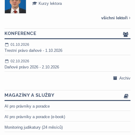
Kurzy lektora
všichni lektoři
KONFERENCE
01.10.2026
Trestní právo daňové - 1.10.2026
02.10.2026
Daňové právo 2026 - 2.10.2026
Archiv
MAGAZÍNY A SLUŽBY
AI pro právníky a poradce
AI pro právníky a poradce (e-book)
Monitoring judikatury (24 měsíců)