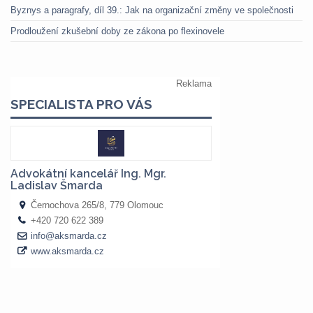
Byznys a paragrafy, díl 39.: Jak na organizační změny ve společnosti
Prodloužení zkušební doby ze zákona po flexinovele