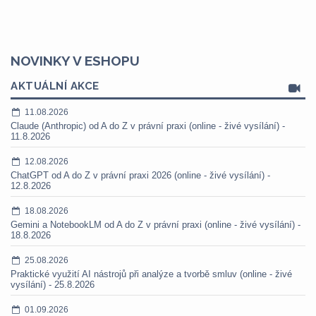
NOVINKY V ESHOPU
AKTUÁLNÍ AKCE
11.08.2026
Claude (Anthropic) od A do Z v právní praxi (online - živé vysílání) -
11.8.2026
12.08.2026
ChatGPT od A do Z v právní praxi 2026 (online - živé vysílání) -
12.8.2026
18.08.2026
Gemini a NotebookLM od A do Z v právní praxi (online - živé vysílání) -
18.8.2026
25.08.2026
Praktické využití AI nástrojů při analýze a tvorbě smluv (online - živé
vysílání) - 25.8.2026
01.09.2026