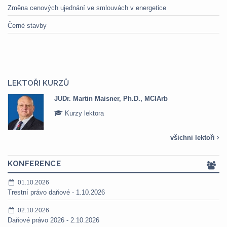
Změna cenových ujednání ve smlouvách v energetice
Černé stavby
LEKTOŘI KURZŮ
JUDr. Martin Maisner, Ph.D., MCIArb
Kurzy lektora
všichni lektoři
KONFERENCE
01.10.2026
Trestní právo daňové - 1.10.2026
02.10.2026
Daňové právo 2026 - 2.10.2026