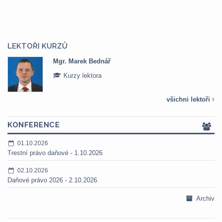
LEKTOŘI KURZŮ
Mgr. Veronika Pázmányová
Kurzy lektora
všichni lektoři
KONFERENCE
01.10.2026
Trestní právo daňové - 1.10.2026
02.10.2026
Daňové právo 2026 - 2.10.2026
Archiv