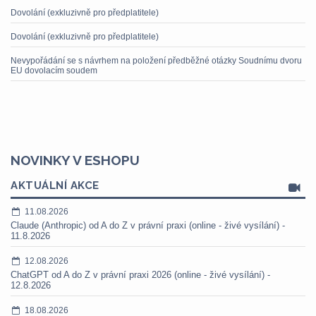
Dovolání (exkluzivně pro předplatitele)
Dovolání (exkluzivně pro předplatitele)
Nevypořádání se s návrhem na položení předběžné otázky Soudnímu dvoru
EU dovolacím soudem
NOVINKY V ESHOPU
AKTUÁLNÍ AKCE
11.08.2026
Claude (Anthropic) od A do Z v právní praxi (online - živé vysílání) -
11.8.2026
12.08.2026
ChatGPT od A do Z v právní praxi 2026 (online - živé vysílání) -
12.8.2026
18.08.2026