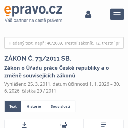
Menu
ZÁKON Č. 73/2011 SB.
Zákon o Úřadu práce České republiky a o
změně souvisejících zákonů
Vyhlášeno 25. 3. 2011, datum účinnosti 1. 1. 2026 – 30.
6. 2026, částka 29 / 2011
Text
Historie
Souvislosti