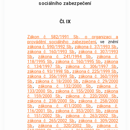
sociálního zabezpečení
Čl. IX
Zákon č. 582/1991 Sb., o organizaci a
provádění sociálního zabezpečení
, ve znění
zákona č. 590/1992 Sb.
,
zákona č. 37/1993 Sb.
,
zákona č. 160/1993 Sb.
,
zákona č. 307/1993
Sb.
,
zákona č. 241/1994 Sb.
,
zákona č.
118/1995 Sb.
,
zákona č. 160/1995 Sb.
,
zákona
č. 134/1997 Sb.
,
zákona č. 306/1997 Sb.
,
zákona č. 93/1998 Sb.
,
zákona č. 225/1999 Sb.
,
zákona č. 356/1999 Sb.
,
zákona č. 360/1999
Sb.
,
zákona č. 18/2000 Sb.
,
zákona č. 29/2000
Sb.
,
zákona č. 132/2000 Sb.
,
zákona č.
133/2000 Sb.
,
zákona č. 155/2000 Sb.
,
zákona
č. 159/2000 Sb.
,
zákona č. 220/2000 Sb.
,
zákona č. 238/2000 Sb.
,
zákona č. 258/2000
Sb.
,
zákona č. 411/2000 Sb.
,
zákona č.
116/2001 Sb.
,
zákona č. 353/2001 Sb.
,
zákona
č. 151/2002 Sb.
,
zákona č. 263/2002 Sb.
,
zákona č. 265/2002 Sb.
,
zákona č. 309/2002
Sb.
,
zákona č. 320/2002 Sb.
,
zákona č.