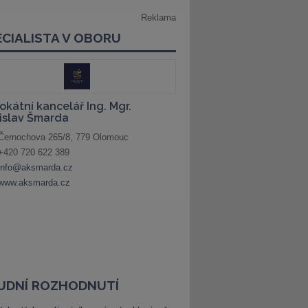
UDNÍ ROZHODNUTÍ