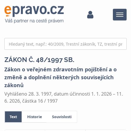
Menu
ZÁKON Č. 48/1997 SB.
Zákon o veřejném zdravotním pojištění a o
změně a doplnění některých souvisejících
zákonů
Vyhlášeno 28. 3. 1997, datum účinnosti 1. 1. 2026 – 11.
6. 2026, částka 16 / 1997
Text
Historie
Souvislosti