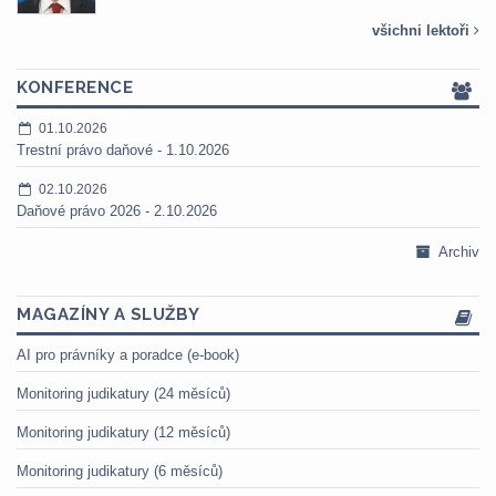
všichni lektoři
KONFERENCE
01.10.2026
Trestní právo daňové - 1.10.2026
02.10.2026
Daňové právo 2026 - 2.10.2026
Archiv
MAGAZÍNY A SLUŽBY
AI pro právníky a poradce (e-book)
Monitoring judikatury (24 měsíců)
Monitoring judikatury (12 měsíců)
Monitoring judikatury (6 měsíců)