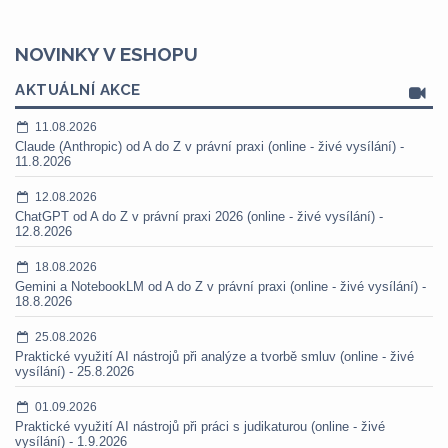
NOVINKY V ESHOPU
AKTUÁLNÍ AKCE
11.08.2026
Claude (Anthropic) od A do Z v právní praxi (online - živé vysílání) -
11.8.2026
12.08.2026
ChatGPT od A do Z v právní praxi 2026 (online - živé vysílání) -
12.8.2026
18.08.2026
Gemini a NotebookLM od A do Z v právní praxi (online - živé vysílání) -
18.8.2026
25.08.2026
Praktické využití AI nástrojů při analýze a tvorbě smluv (online - živé
vysílání) - 25.8.2026
01.09.2026
Praktické využití AI nástrojů při práci s judikaturou (online - živé
vysílání) - 1.9.2026