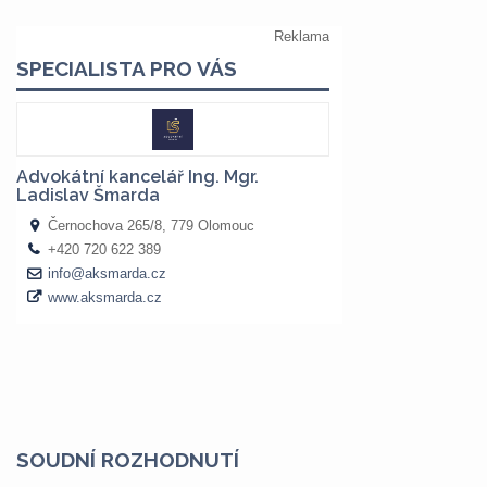
SOUDNÍ ROZHODNUTÍ