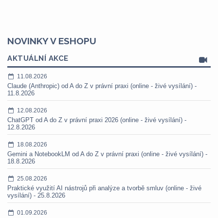
NOVINKY V ESHOPU
AKTUÁLNÍ AKCE
11.08.2026
Claude (Anthropic) od A do Z v právní praxi (online - živé vysílání) -
11.8.2026
12.08.2026
ChatGPT od A do Z v právní praxi 2026 (online - živé vysílání) -
12.8.2026
18.08.2026
Gemini a NotebookLM od A do Z v právní praxi (online - živé vysílání) -
18.8.2026
25.08.2026
Praktické využití AI nástrojů při analýze a tvorbě smluv (online - živé
vysílání) - 25.8.2026
01.09.2026