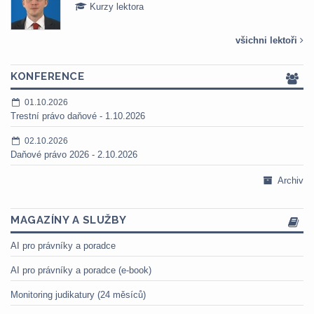
Kurzy lektora
všichni lektoři
KONFERENCE
01.10.2026
Trestní právo daňové - 1.10.2026
02.10.2026
Daňové právo 2026 - 2.10.2026
Archiv
MAGAZÍNY A SLUŽBY
AI pro právníky a poradce
AI pro právníky a poradce (e-book)
Monitoring judikatury (24 měsíců)