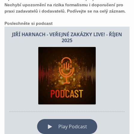
Nechybí upozornění na rizika formalismu i doporučení pro
praxi zadavatelů i dodavatelů. Podívejte se na celý záznam.
Poslechněte si podcast