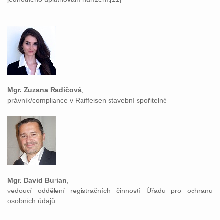
Mgr. Zuzana Radičová
,
právník/compliance v Raiffeisen stavební spořitelně
Mgr. David Burian
,
vedoucí oddělení registračních činností Úřadu pro ochranu
osobních údajů