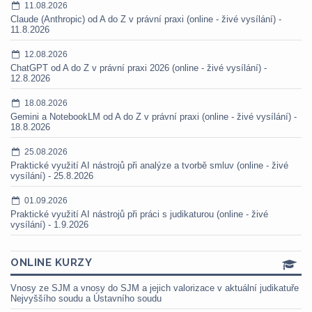
11.08.2026
Claude (Anthropic) od A do Z v právní praxi (online - živé vysílání) -
11.8.2026
12.08.2026
ChatGPT od A do Z v právní praxi 2026 (online - živé vysílání) -
12.8.2026
18.08.2026
Gemini a NotebookLM od A do Z v právní praxi (online - živé vysílání) -
18.8.2026
25.08.2026
Praktické využití AI nástrojů při analýze a tvorbě smluv (online - živé
vysílání) - 25.8.2026
01.09.2026
Praktické využití AI nástrojů při práci s judikaturou (online - živé
vysílání) - 1.9.2026
ONLINE KURZY
Vnosy ze SJM a vnosy do SJM a jejich valorizace v aktuální judikatuře
Nejvyššího soudu a Ústavního soudu