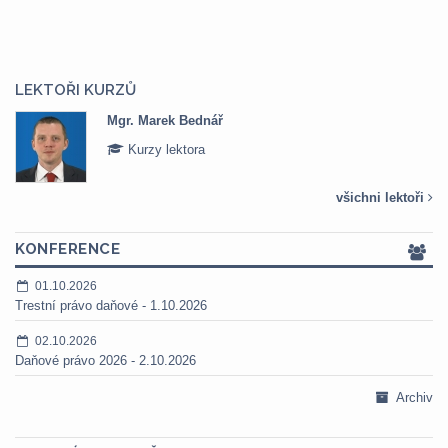
LEKTOŘI KURZŮ
Mgr. Marek Bednář
Kurzy lektora
všichni lektoři
KONFERENCE
01.10.2026
Trestní právo daňové - 1.10.2026
02.10.2026
Daňové právo 2026 - 2.10.2026
Archiv