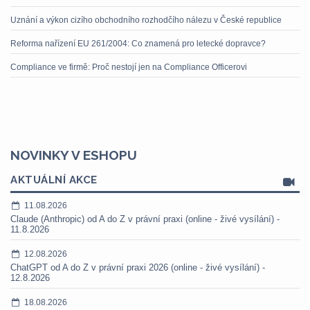
Uznání a výkon cizího obchodního rozhodčího nálezu v České republice
Reforma nařízení EU 261/2004: Co znamená pro letecké dopravce?
Compliance ve firmě: Proč nestojí jen na Compliance Officerovi
NOVINKY V ESHOPU
AKTUÁLNÍ AKCE
11.08.2026
Claude (Anthropic) od A do Z v právní praxi (online - živé vysílání) -
11.8.2026
12.08.2026
ChatGPT od A do Z v právní praxi 2026 (online - živé vysílání) -
12.8.2026
18.08.2026