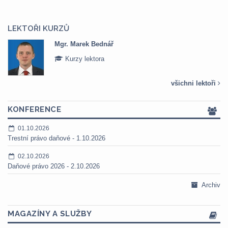
LEKTOŘI KURZŮ
Mgr. Veronika Pázmányová
Kurzy lektora
všichni lektoři
KONFERENCE
01.10.2026
Trestní právo daňové - 1.10.2026
02.10.2026
Daňové právo 2026 - 2.10.2026
Archiv
MAGAZÍNY A SLUŽBY