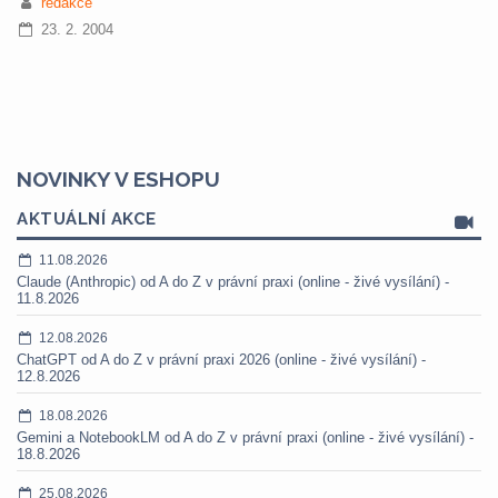
redakce
23. 2. 2004
NOVINKY V ESHOPU
AKTUÁLNÍ AKCE
11.08.2026
Claude (Anthropic) od A do Z v právní praxi (online - živé vysílání) -
11.8.2026
12.08.2026
ChatGPT od A do Z v právní praxi 2026 (online - živé vysílání) -
12.8.2026
18.08.2026
Gemini a NotebookLM od A do Z v právní praxi (online - živé vysílání) -
18.8.2026
25.08.2026