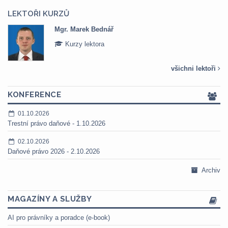
LEKTOŘI KURZŮ
Mgr. Marek Bednář
Kurzy lektora
všichni lektoři
KONFERENCE
01.10.2026
Trestní právo daňové - 1.10.2026
02.10.2026
Daňové právo 2026 - 2.10.2026
Archiv
MAGAZÍNY A SLUŽBY
AI pro právníky a poradce (e-book)