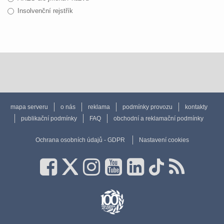
Insolvenční rejstřík
mapa serveru
o nás
reklama
podmínky provozu
kontakty
publikační podmínky
FAQ
obchodní a reklamační podmínky
Ochrana osobních údajů - GDPR
Nastavení cookies