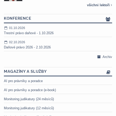
všichni lektoři
KONFERENCE
01.10.2026
Trestní právo daňové - 1.10.2026
02.10.2026
Daňové právo 2026 - 2.10.2026
Archiv
MAGAZÍNY A SLUŽBY
AI pro právníky a poradce
AI pro právníky a poradce (e-book)
Monitoring judikatury (24 měsíců)
Monitoring judikatury (12 měsíců)