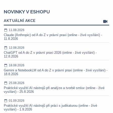
NOVINKY V ESHOPU
AKTUÁLNÍ AKCE
11.08.2026
Claude (Anthropic) od A do Z v právní praxi (online - živé vysílání) -
11.8.2026
12.08.2026
ChatGPT od A do Z v právní praxi 2026 (online - živé vysílání) -
12.8.2026
18.08.2026
Gemini a NotebookLM od A do Z v právní praxi (online - živé vysílání) -
18.8.2026
25.08.2026
Praktické využití AI nástrojů při analýze a tvorbě smluv (online - živé
vysílání) - 25.8.2026
01.09.2026
Praktické využití AI nástrojů při práci s judikaturou (online - živé
vysílání) - 1.9.2026