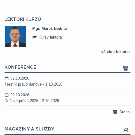
LEKTOŘI KURZŮ
Mgr. Marek Bednář
Kurzy lektora
všichni lektoři
KONFERENCE
01.10.2026
Trestní právo daňové - 1.10.2026
02.10.2026
Daňové právo 2026 - 2.10.2026
Archiv
MAGAZÍNY A SLUŽBY