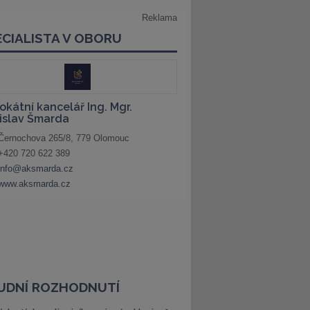
UDNÍ ROZHODNUTÍ