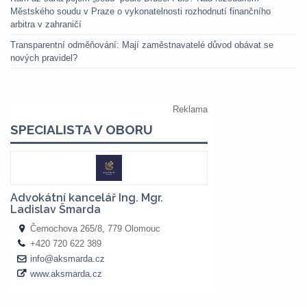
Městského soudu v Praze o vykonatelnosti rozhodnutí finančního
arbitra v zahraničí
Transparentní odměňování: Mají zaměstnavatelé důvod obávat se
nových pravidel?