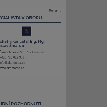
UDNÍ ROZHODNUTÍ