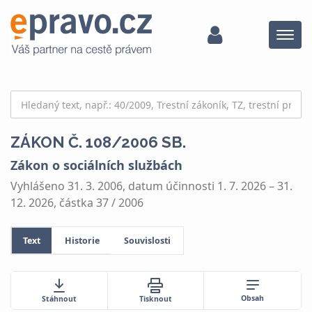
Menu
ZÁKON Č. 108/2006 SB.
Zákon o sociálních službách
Vyhlášeno 31. 3. 2006, datum účinnosti 1. 7. 2026 – 31.
12. 2026, částka 37 / 2006
Text
Historie
Souvislosti
Obsah
Stáhnout
Tisknout