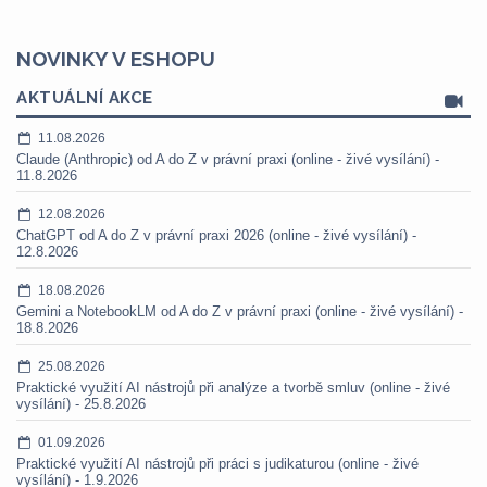
NOVINKY V ESHOPU
AKTUÁLNÍ AKCE
11.08.2026
Claude (Anthropic) od A do Z v právní praxi (online - živé vysílání) -
11.8.2026
12.08.2026
ChatGPT od A do Z v právní praxi 2026 (online - živé vysílání) -
12.8.2026
18.08.2026
Gemini a NotebookLM od A do Z v právní praxi (online - živé vysílání) -
18.8.2026
25.08.2026
Praktické využití AI nástrojů při analýze a tvorbě smluv (online - živé
vysílání) - 25.8.2026
01.09.2026
Praktické využití AI nástrojů při práci s judikaturou (online - živé
vysílání) - 1.9.2026