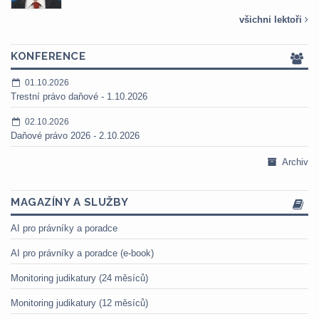
všichni lektoři
KONFERENCE
01.10.2026
Trestní právo daňové - 1.10.2026
02.10.2026
Daňové právo 2026 - 2.10.2026
Archiv
MAGAZÍNY A SLUŽBY
AI pro právníky a poradce
AI pro právníky a poradce (e-book)
Monitoring judikatury (24 měsíců)
Monitoring judikatury (12 měsíců)