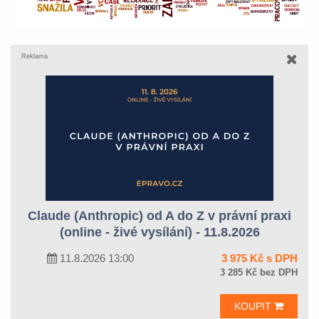
Reklama
Claude (Anthropic) od A do Z v právní praxi
(online - živé vysílání) - 11.8.2026
11.8.2026 13:00
3 975 Kč s DPH
3 285 Kč bez DPH
KOUPIT