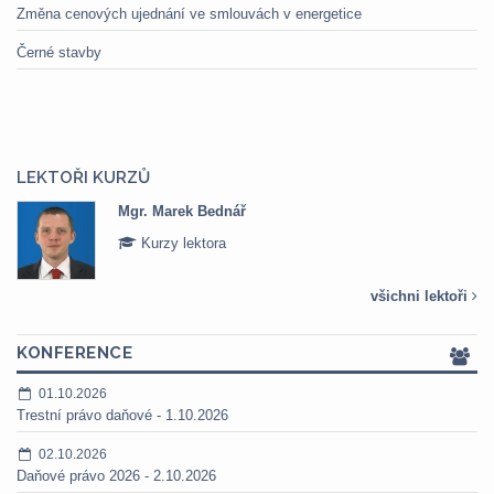
Změna cenových ujednání ve smlouvách v energetice
Černé stavby
LEKTOŘI KURZŮ
Mgr. Marek Bednář
Kurzy lektora
všichni lektoři
KONFERENCE
01.10.2026
Trestní právo daňové - 1.10.2026
02.10.2026
Daňové právo 2026 - 2.10.2026