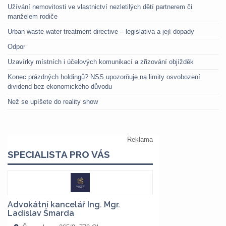
Užívání nemovitosti ve vlastnictví nezletilých dětí partnerem či
manželem rodiče
Urban waste water treatment directive – legislativa a její dopady
Odpor
Uzavírky místních i účelových komunikací a zřizování objížděk
Konec prázdných holdingů? NSS upozorňuje na limity osvobození
dividend bez ekonomického důvodu
Než se upíšete do reality show