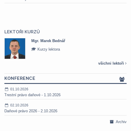
LEKTOŘI KURZŮ
Mgr. Marek Bednář
Kurzy lektora
všichni lektoři
KONFERENCE
01.10.2026
Trestní právo daňové - 1.10.2026
02.10.2026
Daňové právo 2026 - 2.10.2026
Archiv