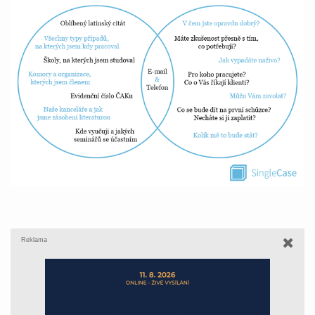
Reklama